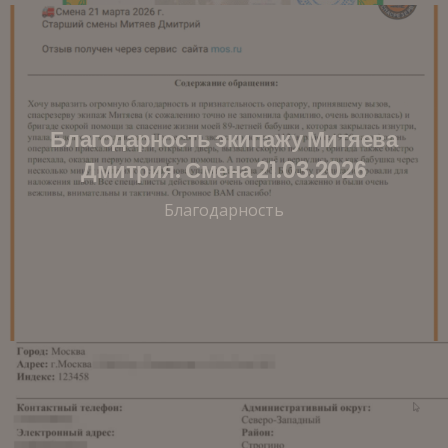
Благодарность экипажу Митяева
Дмитрия. Смена 21.03.2026
Благодарность