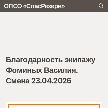
ОПСО «СпасРезерв»
Благодарность экипажу
Фоминых Василия.
Смена 23.04.2026