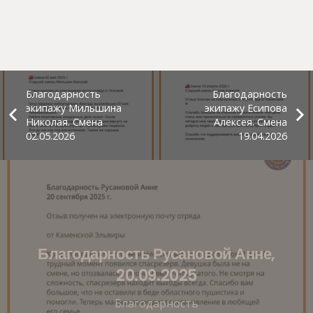
Благодарность
Благодарность
экипажу Мильшина
экипажу Есипова
Николая. Смена
Алексея. Смена
02.05.2026
19.04.2026
Благодарность Русановой Анне,
20.09.2025
Благодарность