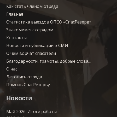
Как стать членом отряда
Главная
Статистика выездов ОПСО «СпасРезерв»
Знакомимся с отрядом
Контакты
Новости и публикации в СМИ
О чем ворчат спасатели
Благодарности, грамоты, добрые слова…
О нас
Летопись отряда
Помочь СпасРезерву
Новости
Май 2026. Итоги работы.
15.06.2026