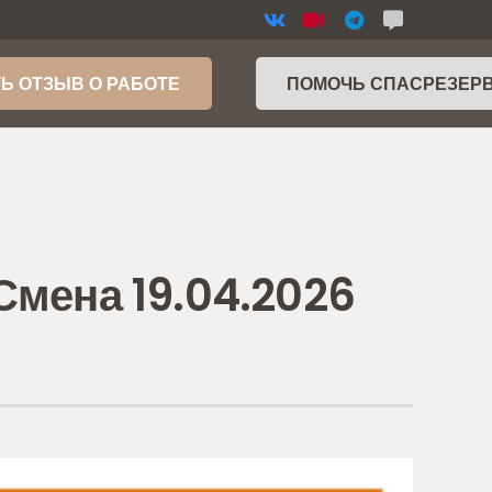
Ь ОТЗЫВ О РАБОТЕ
ПОМОЧЬ СПАСРЕЗЕР
Смена 19.04.2026