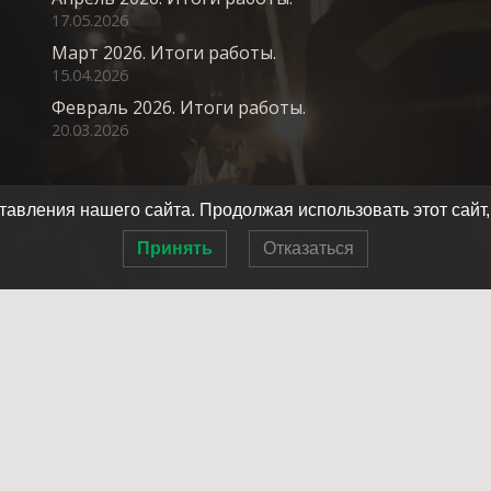
17.05.2026
Март 2026. Итоги работы.
15.04.2026
Февраль 2026. Итоги работы.
20.03.2026
авления нашего сайта. Продолжая использовать этот сайт,
Принять
Отказаться
Главная
О нас