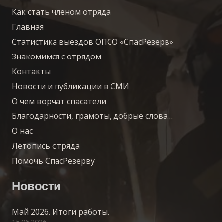
Как стать членом отряда
Главная
Статистика выездов ОПСО «СпасРезерв»
Знакомимся с отрядом
Контакты
Новости и публикации в СМИ
О чем ворчат спасатели
Благодарности, грамоты, добрые слова…
О нас
Летопись отряда
Помочь СпасРезерву
Новости
Май 2026. Итоги работы.
15.06.2026