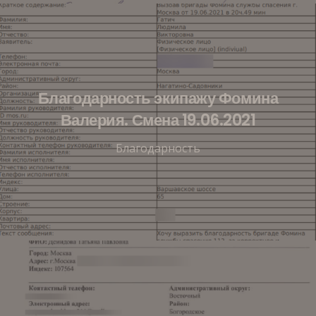
Благодарность экипажу Фомина
Валерия. Смена 19.06.2021
Благодарность