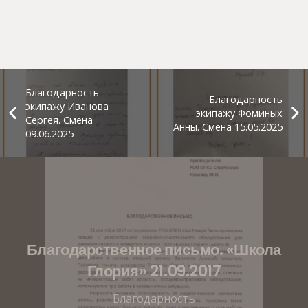
Благодарность
Благодарность
экипажу Иванова
экипажу Фоминых
Сергея. Смена
Анны. Смена 15.05.2025
09.06.2025
Благодарственное письмо. «Школа
Глория» 21.09.2017
Благодарность