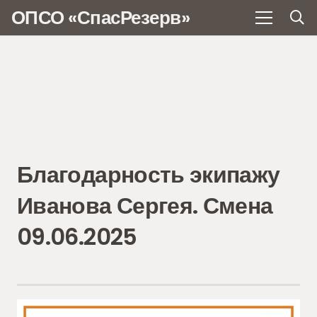
ОПСО «СпасРезерв»
Благодарность экипажу
Иванова Сергея. Смена
09.06.2025