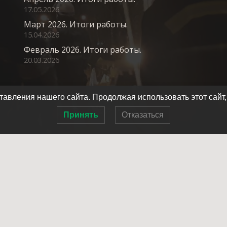
17.05.2026
Март 2026. Итоги работы.
15.04.2026
Февраль 2026. Итоги работы.
20.03.2026
авления нашего сайта. Продолжая использовать этот сайт,
Принять
Отказаться
Главная
О нас