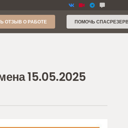
Ь ОТЗЫВ О РАБОТЕ
ПОМОЧЬ СПАСРЕЗЕР
ена 15.05.2025