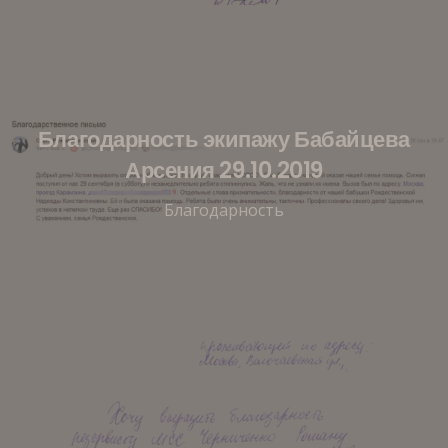
Благодарность экипажу Бабайцева
Арсения 29.10.2019
Благодарность