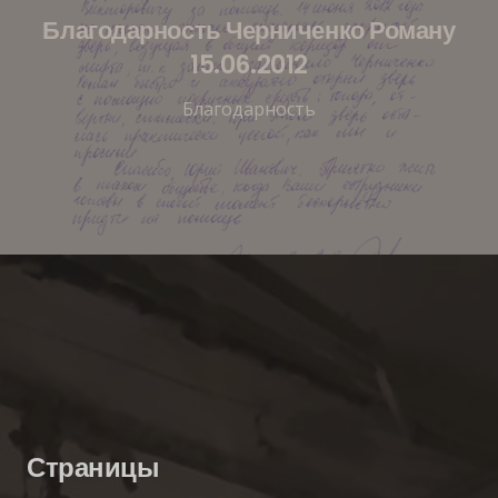
Благодарность Черниченко Роману
15.06.2012
Благодарность
Страницы