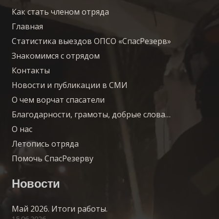
Как стать членом отряда
Главная
Статистика выездов ОПСО «СпасРезерв»
Знакомимся с отрядом
Контакты
Новости и публикации в СМИ
О чем ворчат спасатели
Благодарности, грамоты, добрые слова…
О нас
Летопись отряда
Помочь СпасРезерву
Новости
Май 2026. Итоги работы.
15.06.2026