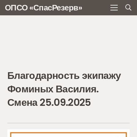
ОПСО «СпасРезерв»
Благодарность экипажу
Фоминых Василия.
Смена 25.09.2025