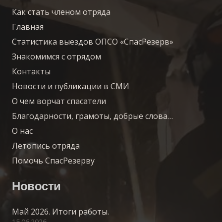
Как стать членом отряда
Главная
Статистика выездов ОПСО «СпасРезерв»
Знакомимся с отрядом
Контакты
Новости и публикации в СМИ
О чем ворчат спасатели
Благодарности, грамоты, добрые слова…
О нас
Летопись отряда
Помочь СпасРезерву
Новости
Май 2026. Итоги работы.
15.06.2026