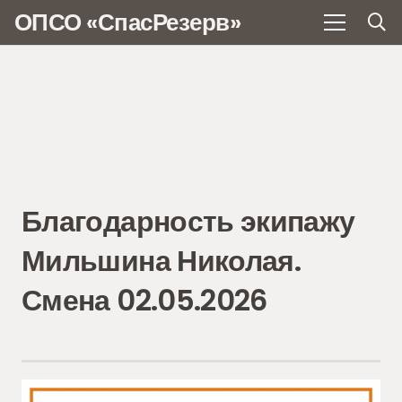
ОПСО «СпасРезерв»
Благодарность экипажу
Мильшина Николая.
Смена 02.05.2026