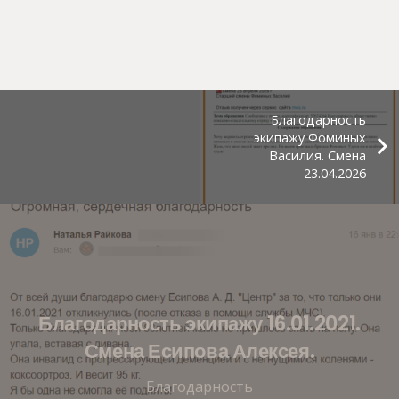
Благодарность
экипажу Фоминых
Василия. Смена
23.04.2026
Благодарность экипажу 16.01.2021.
Смена Есипова Алексея.
Благодарность