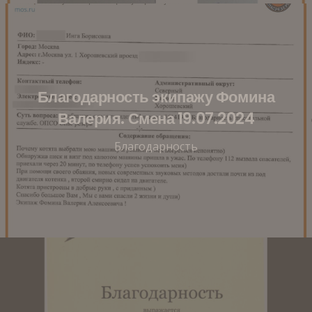
Благодарность экипажу Фомина
Валерия. Смена 19.07.2024
Благодарность