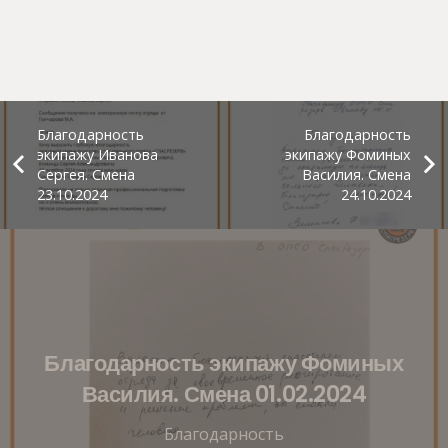
Благодарность
Благодарность
экипажу Иванова
экипажу Фоминых
Сергея. Смена
Василия. Смена
23.10.2024
24.10.2024
Благодарность экипажу Фоминых
Василия. Смена 01.02.2024
Благодарность