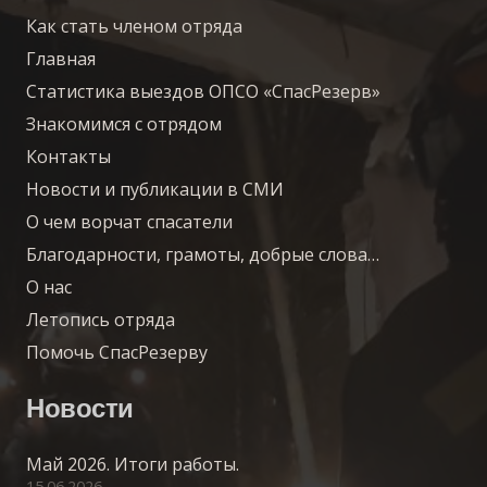
Как стать членом отряда
Главная
Статистика выездов ОПСО «СпасРезерв»
Знакомимся с отрядом
Контакты
Новости и публикации в СМИ
О чем ворчат спасатели
Благодарности, грамоты, добрые слова…
О нас
Летопись отряда
Помочь СпасРезерву
Новости
Май 2026. Итоги работы.
15.06.2026