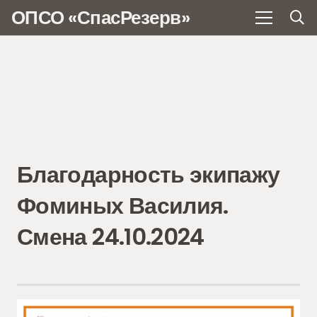
ОПСО «СпасРезерв»
Благодарность экипажу
Фоминых Василия.
Смена 24.10.2024