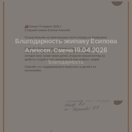
Благодарность экипажу Есипова
Алексея. Смена 19.04.2026
Благодарность