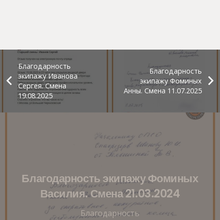
Благодарность
Благодарность
экипажу Иванова
экипажу Фоминых
Сергея. Смена
Анны. Смена 11.07.2025
19.08.2025
Благодарность экипажу Фоминых
Василия. Смена 21.03.2024
Благодарность