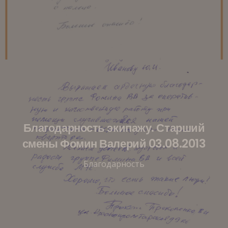
Благодарность экипажу. Старший
смены Фомин Валерий 03.08.2013
Благодарность