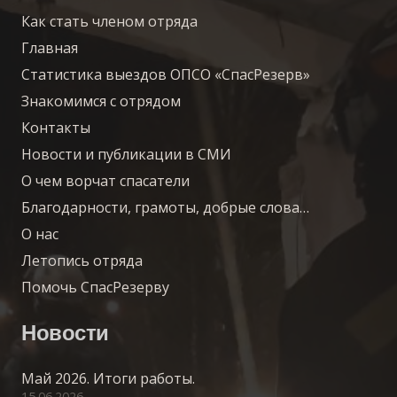
Как стать членом отряда
Главная
Статистика выездов ОПСО «СпасРезерв»
Знакомимся с отрядом
Контакты
Новости и публикации в СМИ
О чем ворчат спасатели
Благодарности, грамоты, добрые слова…
О нас
Летопись отряда
Помочь СпасРезерву
Новости
Май 2026. Итоги работы.
15.06.2026