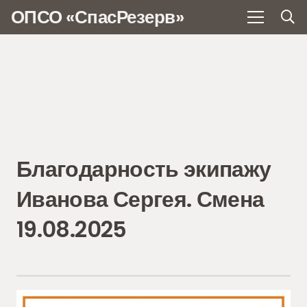
ОПСО «СпасРезерв»
Благодарность экипажу
Иванова Сергея. Смена
19.08.2025