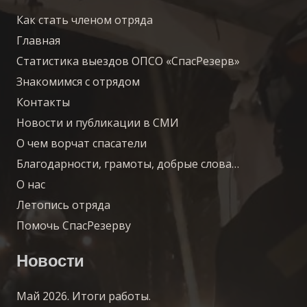
Как стать членом отряда
Главная
Статистика выездов ОПСО «СпасРезерв»
Знакомимся с отрядом
Контакты
Новости и публикации в СМИ
О чем ворчат спасатели
Благодарности, грамоты, добрые слова…
О нас
Летопись отряда
Помочь СпасРезерву
Новости
Май 2026. Итоги работы.