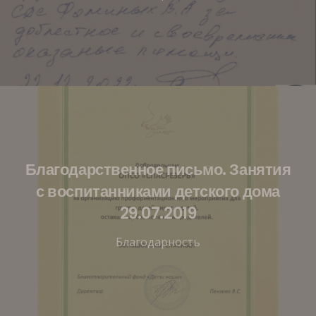
Благодарственное письмо. Занятия
с воспитанниками детского дома
29.07.2019
Благодарность