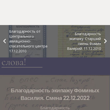
Благодарность от
Благодарность
Центрального
экипажу. Старший
авиационно-
смены Фомин
спасательного центра
Валерий. 11.12.2010
17.12.2010
Благодарность экипажу Фоминых
Василия. Смена 22.12.2022
Благодарность