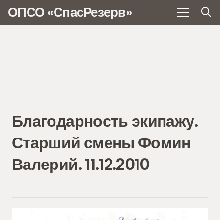
ОПСО «СпасРезерв»
Благодарность экипажу.
Старший смены Фомин
Валерий. 11.12.2010