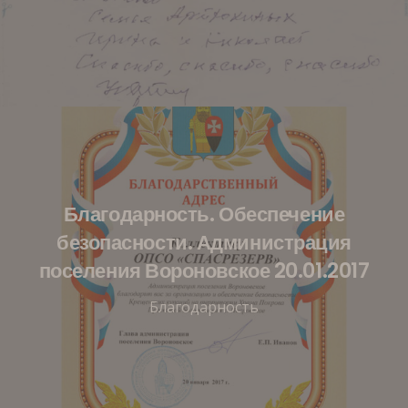
Благодарность. Обеспечение
безопасности. Администрация
поселения Вороновское 20.01.2017
Благодарность