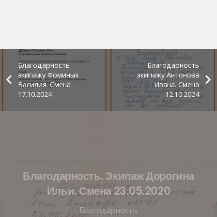
Благодарность
Благодарность
экипажу Фоминых
экипажу Антонова
Василия. Смена
Ивана. Смена
17.10.2024
12.10.2024
Благодарность. Экипаж Дорогина
Ильи. Смена 23.05.2020
Благодарность