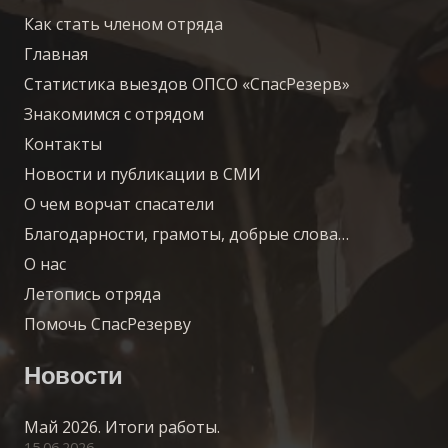
Как стать членом отряда
Главная
Статистика выездов ОПСО «СпасРезерв»
Знакомимся с отрядом
Контакты
Новости и публикации в СМИ
О чем ворчат спасатели
Благодарности, грамоты, добрые слова…
О нас
Летопись отряда
Помочь СпасРезерву
Новости
Май 2026. Итоги работы.
15.06.2026