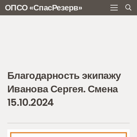
ОПСО «СпасРезерв»
Благодарность экипажу
Иванова Сергея. Смена
15.10.2024