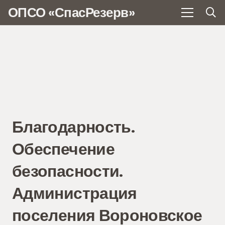
ОПСО «СпасРезерв»
Благодарность.
Обеспечение
безопасности.
Администрация
поселения Вороновское