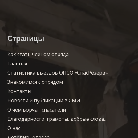
Страницы
Как стать членом отряда
Главная
Статистика выездов ОПСО «СпасРезерв»
Знакомимся с отрядом
Контакты
Новости и публикации в СМИ
О чем ворчат спасатели
Благодарности, грамоты, добрые слова…
О нас
Летопись отряда