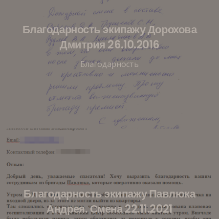
Благодарность экипажу Дорохова
Дмитрия 26.10.2016
Благодарность
Благодарность экипажу Павлюка
Андрея. Смена 22.11.2021