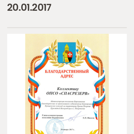
20.01.2017