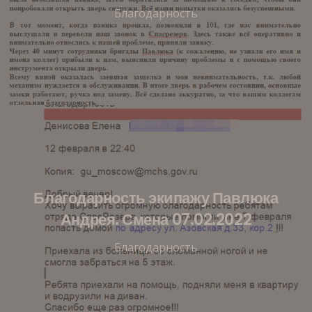
Благодарность
Благодарность экипажу Павлюка
Андрея. Смена 07.02.2022
Благодарность