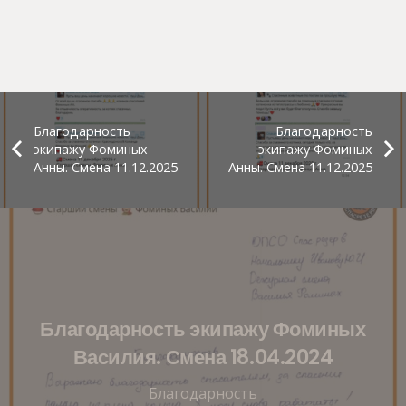
Благодарность
Благодарность
экипажу Фоминых
экипажу Фоминых
Анны. Смена 11.12.2025
Анны. Смена 11.12.2025
Благодарность экипажу Фоминых
Василия. Смена 18.04.2024
Благодарность