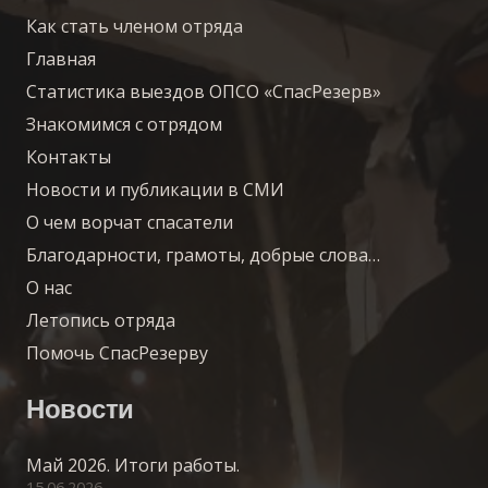
Как стать членом отряда
Главная
Статистика выездов ОПСО «СпасРезерв»
Знакомимся с отрядом
Контакты
Новости и публикации в СМИ
О чем ворчат спасатели
Благодарности, грамоты, добрые слова…
О нас
Летопись отряда
Помочь СпасРезерву
Новости
Май 2026. Итоги работы.
15.06.2026