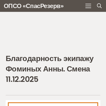
ОПСО «СпасРезерв»
Благодарность экипажу
Фоминых Анны. Смена
11.12.2025