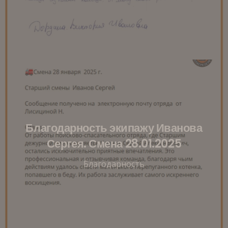
Благодарность экипажу Иванова
Сергея. Смена 28.01.2025
Благодарность