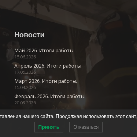
Новости
Май 2026. Итоги работы.
15.06.2026
Апрель 2026. Итоги работы.
17.05.2026
Март 2026. Итоги работы.
15.04.2026
Февраль 2026. Итоги работы.
20.03.2026
авления нашего сайта. Продолжая использовать этот сайт,
Принять
Отказаться