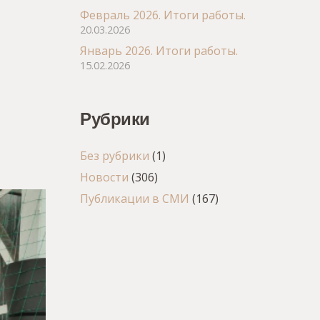
Февраль 2026. Итоги работы.
20.03.2026
Январь 2026. Итоги работы.
15.02.2026
Рубрики
Без рубрики
(1)
Новости
(306)
Публикации в СМИ
(167)