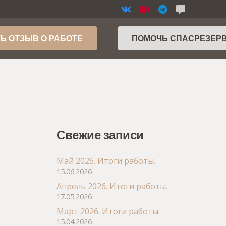
Ь ОТЗЫВ О РАБОТЕ
ПОМОЧЬ СПАСРЕЗЕР
Свежие записи
Май 2026. Итоги работы.
15.06.2026
Апрель 2026. Итоги работы.
17.05.2026
Март 2026. Итоги работы.
15.04.2026