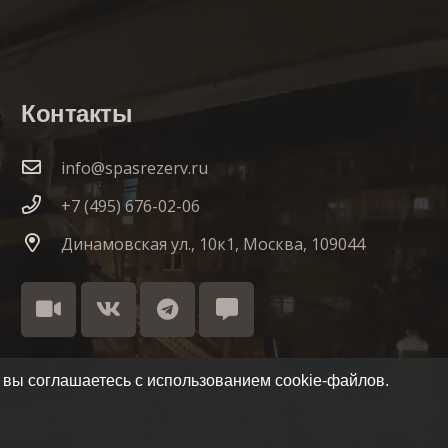
Контакты
info@spasrezerv.ru
+7 (495) 676-02-06
Динамовская ул., 10к1, Москва, 109044
 вы соглашаетесь с использованием cookie-файлов.