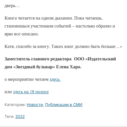
дверь…
Книга читается на одном дыхании. Пока читаешь,
становишься участником событий – настолько образно и
ярко все описано.
Катя, спасибо за книгу. Таких книг должно быть больше…»
Заместитель главного редактора ООО «Издательский
дом «Звездный бульвар» Елена Харо.
о мероприятии читаем
здесь
или
здесь на 18 полосе
Категории:
Новости
,
Публикации в СМИ
Теги:
2022