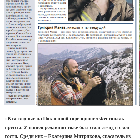
«В выходные на Поклонной горе прошел Фестиваль
прессы. У нашей редакции тоже был свой стенд и свои
гости. Среди них – Екатерина Митрякова, спасатель из