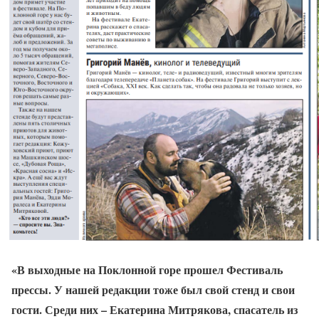
«В выходные на Поклонной горе прошел Фестиваль
прессы. У нашей редакции тоже был свой стенд и свои
гости. Среди них – Екатерина Митрякова, спасатель из