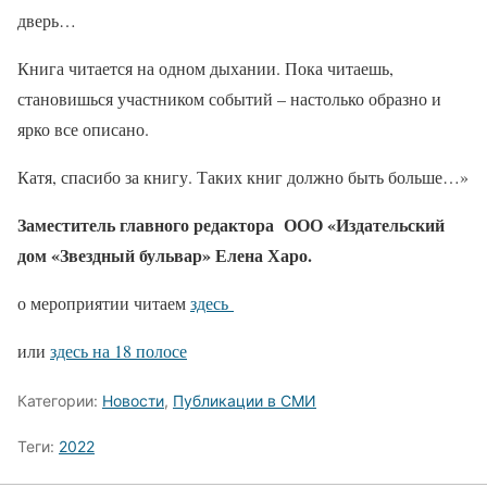
дверь…
Книга читается на одном дыхании. Пока читаешь,
становишься участником событий – настолько образно и
ярко все описано.
Катя, спасибо за книгу. Таких книг должно быть больше…»
Заместитель главного редактора ООО «Издательский
дом «Звездный бульвар» Елена Харо.
о мероприятии читаем
здесь
или
здесь на 18 полосе
Категории:
Новости
,
Публикации в СМИ
Теги:
2022