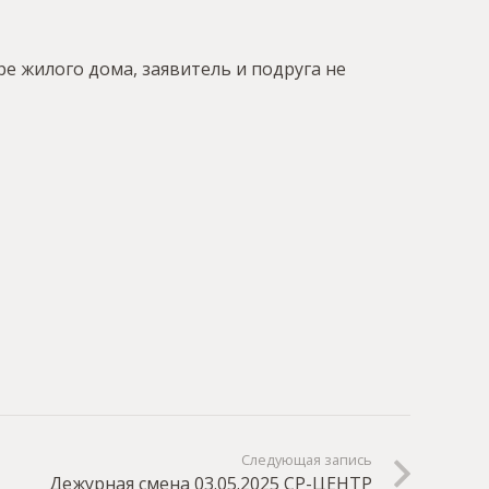
е жилого дома, заявитель и подруга не
Следующая запись
Дежурная смена 03.05.2025 СР-ЦЕНТР