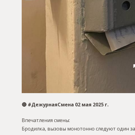
🔴 #ДежурнаяСмена 02 мая 2025 г.
Впечатления смены:
Бродилка, вызовы монотонно следуют один за