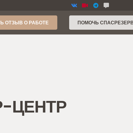
Ь ОТЗЫВ О РАБОТЕ
ПОМОЧЬ СПАСРЕЗЕР
СР-ЦЕНТР