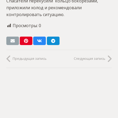
Спасатели перекусили кольцо бокорезами,
приложили холод и рекомендовали
контролировать ситуацию.
Просмотры:
0
Предыдущая запись
Следующая запись