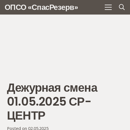
ОПСО «СпасРезерв»
Дежурная смена
01.05.2025 СР-
ЦЕНТР
Posted on
02.05.2025