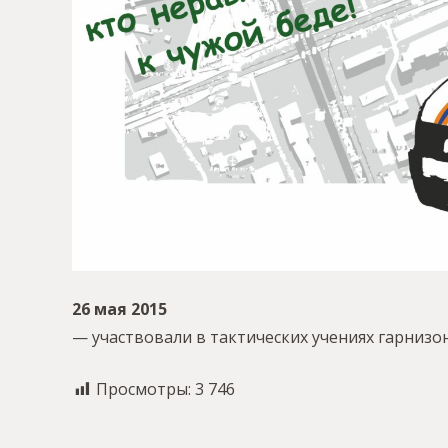
26 мая
2015
— участвовали в тактических учениях гарниз
Просмотры:
3 746