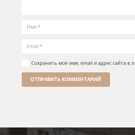
Сохранить моё имя, email и адрес сайта в
ОТПРАВИТЬ КОММЕНТАРИЙ