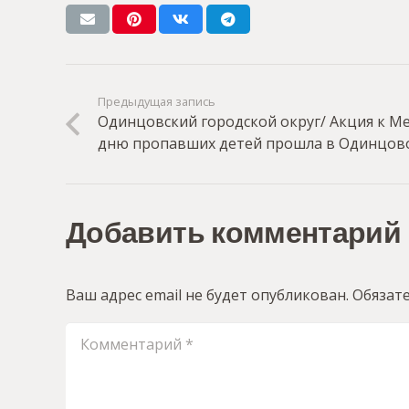
Предыдущая запись
Одинцовский городской округ/ Акция к 
дню пропавших детей прошла в Одинцов
Добавить комментарий
Ваш адрес email не будет опубликован.
Обязат