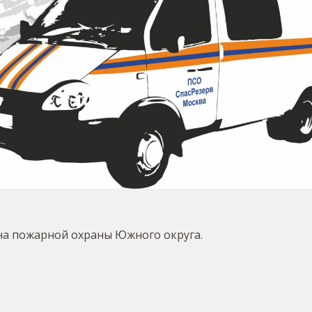
она пожарной охраны Южного округа.