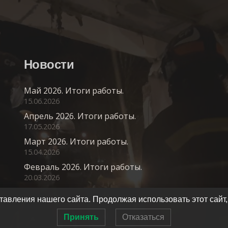
Новости
Май 2026. Итоги работы.
15.06.2026
Апрель 2026. Итоги работы.
17.05.2026
Март 2026. Итоги работы.
15.04.2026
Февраль 2026. Итоги работы.
20.03.2026
авления нашего сайта. Продолжая использовать этот сайт,
Принять
Отказаться