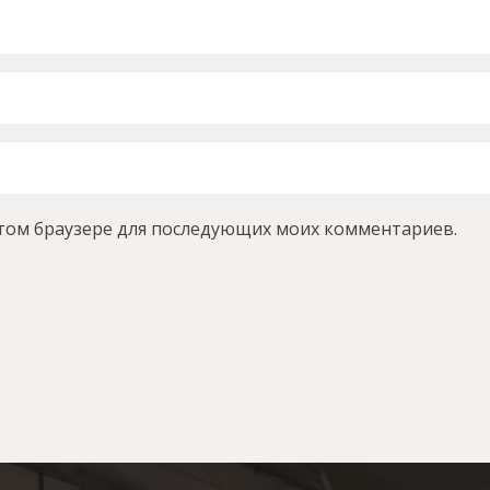
 этом браузере для последующих моих комментариев.