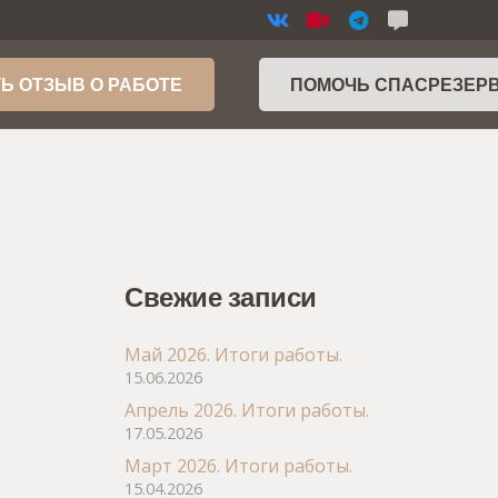
Ь ОТЗЫВ О РАБОТЕ
ПОМОЧЬ СПАСРЕЗЕР
Свежие записи
Май 2026. Итоги работы.
15.06.2026
Апрель 2026. Итоги работы.
17.05.2026
Март 2026. Итоги работы.
15.04.2026