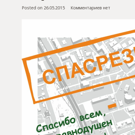
Posted on
26.05.2015
Комментариев нет