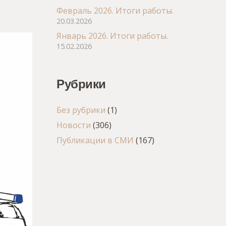
Февраль 2026. Итоги работы.
20.03.2026
Январь 2026. Итоги работы.
15.02.2026
Рубрики
Без рубрики
(1)
Новости
(306)
Публикации в СМИ
(167)