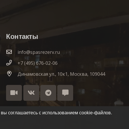
Контакты
info@spasrezerv.ru
+7 (495) 676-02-06
Динамовская ул., 10к1, Москва, 109044
 вы соглашаетесь с использованием cookie-файлов.