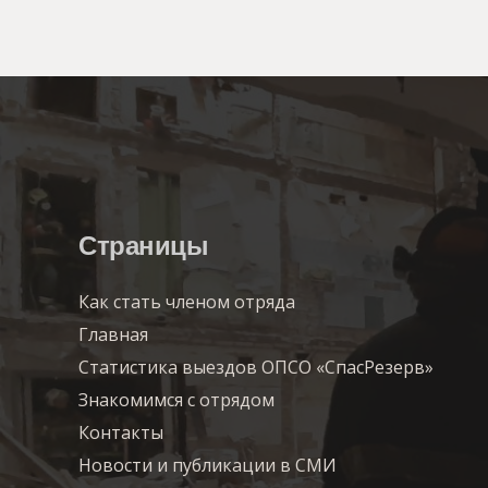
Страницы
Как стать членом отряда
Главная
Статистика выездов ОПСО «СпасРезерв»
Знакомимся с отрядом
Контакты
Новости и публикации в СМИ