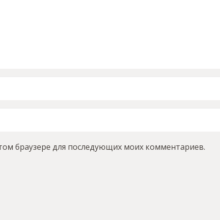
 этом браузере для последующих моих комментариев.