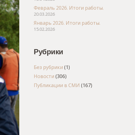
Февраль 2026. Итоги работы.
20.03.2026
Январь 2026. Итоги работы.
15.02.2026
Рубрики
Без рубрики
(1)
Новости
(306)
Публикации в СМИ
(167)