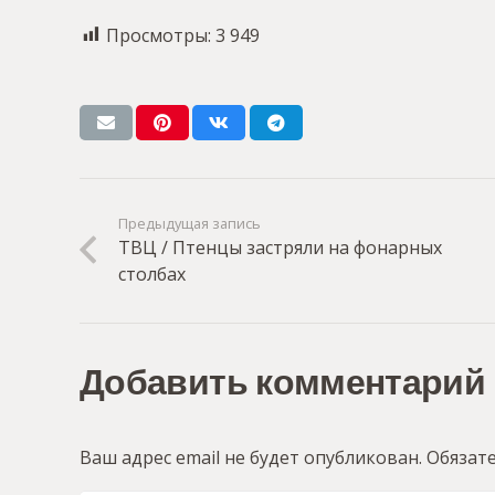
Просмотры:
3 949
Предыдущая запись
ТВЦ / Птенцы застряли на фонарных
столбах
Добавить комментарий
Ваш адрес email не будет опубликован.
Обязат