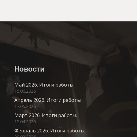
Новости
Май 2026. Итоги работы.
15.06.2026
Апрель 2026. Итоги работы.
17.05.2026
Март 2026. Итоги работы.
15.04.2026
Февраль 2026. Итоги работы.
20.03.2026