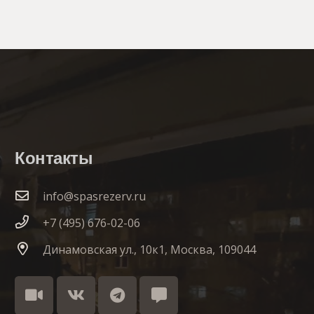
Контакты
info@spasrezerv.ru
+7 (495) 676-02-06
Динамовская ул., 10к1, Москва, 109044