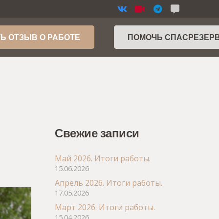
Ь ОТЗЫВ О РАБОТЕ
ПОМОЧЬ СПАСРЕЗЕР
Свежие записи
Май 2026. Итоги работы.
15.06.2026
Апрель 2026. Итоги работы.
17.05.2026
Март 2026. Итоги работы.
15.04.2026