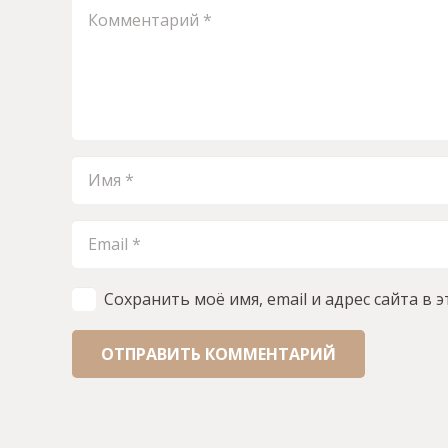
Сохранить моё имя, email и адрес сайта в
ОТПРАВИТЬ КОММЕНТАРИЙ