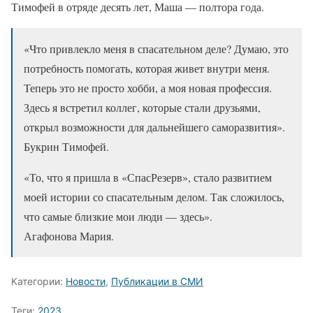
Тимофей в отряде десять лет, Маша — полтора года.
«Что привлекло меня в спасательном деле? Думаю, это
потребность помогать, которая живет внутри меня.
Теперь это не просто хобби, а моя новая профессия.
Здесь я встретил коллег, которые стали друзьями,
открыл возможности для дальнейшего саморазвития».
Букрин Тимофей.
«То, что я пришла в «СпасРезерв», стало развитием
моей истории со спасательным делом. Так сложилось,
что самые близкие мои люди — здесь».
Агафонова Мария.
Категории:
Новости
,
Публикации в СМИ
Теги:
2023