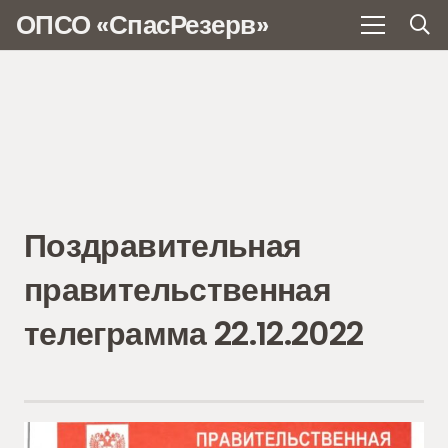
ОПСО «СпасРезерв»
Поздравительная
правительственная
телеграмма 22.12.2022