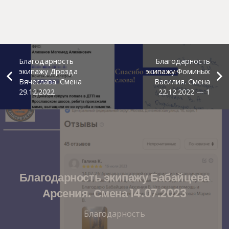
Благодарность
Благодарность
экипажу Дрозда
экипажу Фоминых
Вячеслава. Смена
Василия. Смена
29.12.2022
22.12.2022 — 1
Благодарность экипажу Бабайцева
Арсения. Смена 14.07.2023
Благодарность