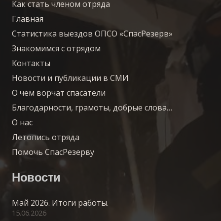
Как стать членом отряда
Главная
Статистика выездов ОПСО «СпасРезерв»
Знакомимся с отрядом
Контакты
Новости и публикации в СМИ
О чем ворчат спасатели
Благодарности, грамоты, добрые слова…
О нас
Летопись отряда
Помочь СпасРезерву
Новости
Май 2026. Итоги работы.
15.06.2026