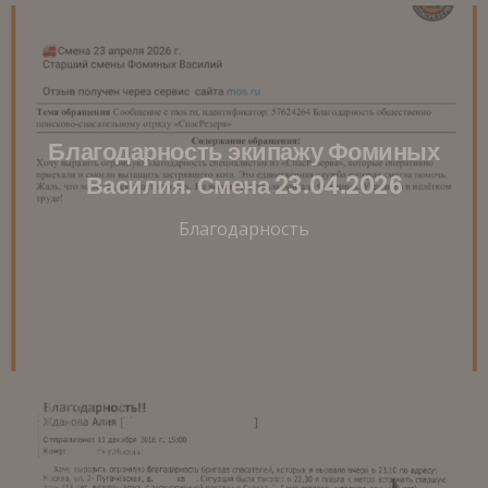
Благодарность экипажу Фоминых
Василия. Смена 23.04.2026
Благодарность