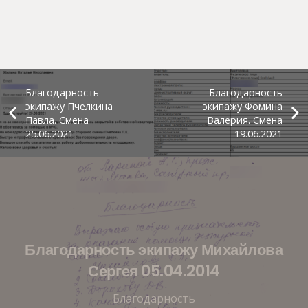
Благодарность
Благодарность
экипажу Пчелкина
экипажу Фомина
Павла. Смена
Валерия. Смена
25.06.2021
19.06.2021
Благодарность экипажу Михайлова
Сергея 05.04.2014
Благодарность