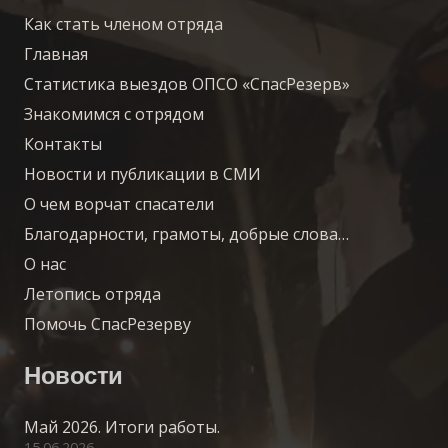
Как стать членом отряда
Главная
Статистика выездов ОПСО «СпасРезерв»
Знакомимся с отрядом
Контакты
Новости и публикации в СМИ
О чем ворчат спасатели
Благодарности, грамоты, добрые слова…
О нас
Летопись отряда
Помочь СпасРезерву
Новости
Май 2026. Итоги работы.
15.06.2026