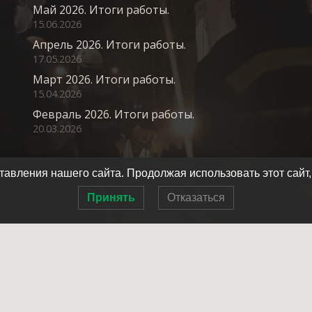
Май 2026. Итоги работы.
15.06.2026
Апрель 2026. Итоги работы.
17.05.2026
Март 2026. Итоги работы.
15.04.2026
Февраль 2026. Итоги работы.
20.03.2026
авления нашего сайта. Продолжая использовать этот сайт,
Принять
Отказаться