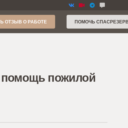
Ь ОТЗЫВ О РАБОТЕ
ПОМОЧЬ СПАСРЕЗЕР
а помощь пожилой