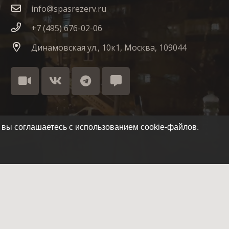
info@spasrezerv.ru
+7 (495) 676-02-06
Динамовская ул., 10к1, Москва, 109044
 вы соглашаетесь с использованием cookie-файлов.