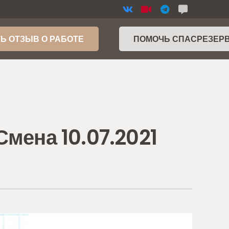
Ь ОТЗЫВ О РАБОТЕ
ПОМОЧЬ СПАСРЕЗЕР
мена 10.07.2021