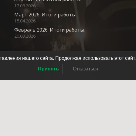
17.05.2026
Март 2026. Итоги работы.
15.04.2026
Февраль 2026. Итоги работы.
20.03.2026
авления нашего сайта. Продолжая использовать этот сайт,
Принять
Отказаться
Главная
О нас