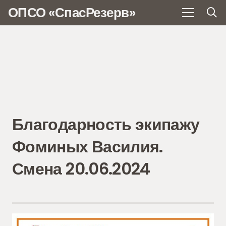
ОПСО «СпасРезерв»
Благодарность экипажу
Фоминых Василия.
Смена 20.06.2024