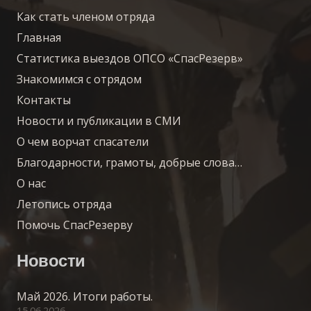
Как стать членом отряда
Главная
Статистика выездов ОПСО «СпасРезерв»
Знакомимся с отрядом
Контакты
Новости и публикации в СМИ
О чем ворчат спасатели
Благодарности, грамоты, добрые слова…
О нас
Летопись отряда
Помочь СпасРезерву
Новости
Май 2026. Итоги работы.
15.06.2026