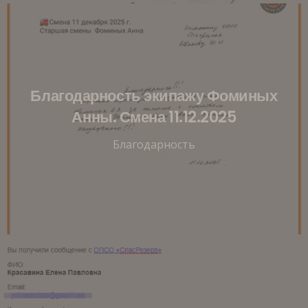
Благодарность экипажу Фоминых
Анны. Смена 11.12.2025
Благодарность