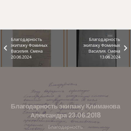
Благодарность
Благодарность
экипажу Фоминых
экипажу Фоминых
Василия. Смена
Василия. Смена
20.06.2024
13.06.2024
Благодарность экипажу Климанова
Александра 23.06.2018
Благодарность