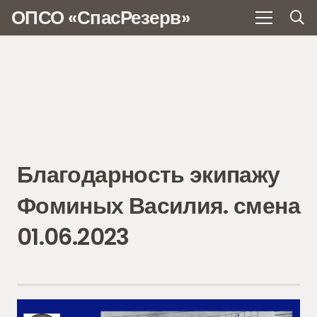
ОПСО «СпасРезерв»
Благодарность экипажу
Фоминых Василия. смена
01.06.2023