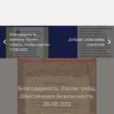
Благодарность
экипажу. Проект
Добрые слова мамы
«Знать, чтобы спасти»
спасателя
17.06.2023
Благодарность. Ралли-рейд.
Обеспечение безопасности.
26.08.2012