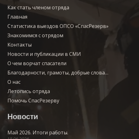
Как стать членом отряда
Главная
Статистика выездов ОПСО «СпасРезерв»
Знакомимся с отрядом
Контакты
Новости и публикации в СМИ
О чем ворчат спасатели
Благодарности, грамоты, добрые слова…
О нас
Летопись отряда
Помочь СпасРезерву
Новости
Май 2026. Итоги работы.
15.06.2026