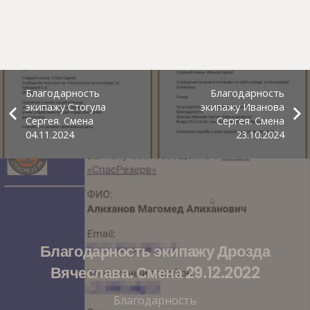
Благодарность
Благодарность
экипажу Стогула
экипажу Иванова
Сергея. Смена
Сергея. Смена
04.11.2024
23.10.2024
Благодарность экипажу Дрозда
Вячеслава. Смена 29.12.2022
Благодарность