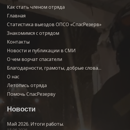
Как стать членом отряда
Главная
Статистика выездов ОПСО «СпасРезерв»
Знакомимся с отрядом
Контакты
Новости и публикации в СМИ
О чем ворчат спасатели
Благодарности, грамоты, добрые слова…
О нас
Летопись отряда
Помочь СпасРезерву
Новости
Май 2026. Итоги работы.
15.06.2026