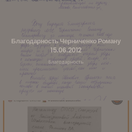
Благодарность Черниченко Роману
15.06.2012
Благодарность