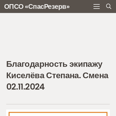
ОПСО «СпасРезерв»
Благодарность экипажу
Киселёва Степана. Смена
02.11.2024