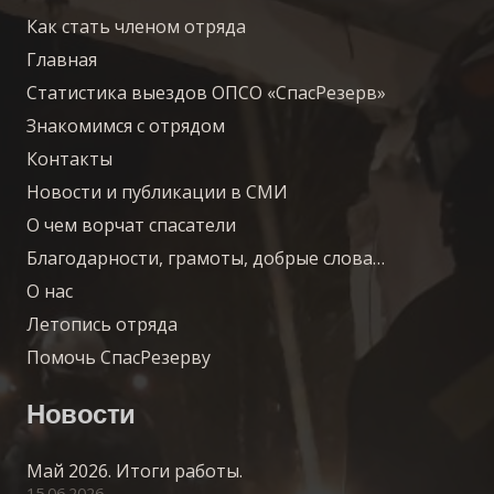
Как стать членом отряда
Главная
Статистика выездов ОПСО «СпасРезерв»
Знакомимся с отрядом
Контакты
Новости и публикации в СМИ
О чем ворчат спасатели
Благодарности, грамоты, добрые слова…
О нас
Летопись отряда
Помочь СпасРезерву
Новости
Май 2026. Итоги работы.
15.06.2026