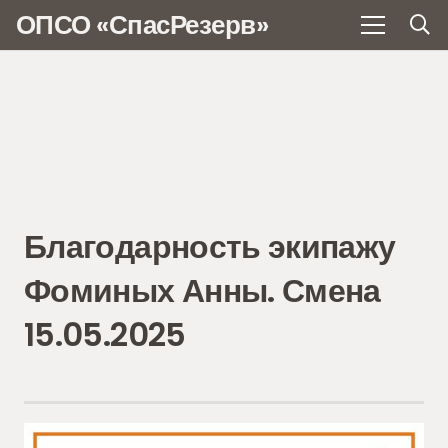
ОПСО «СпасРезерв»
Благодарность экипажу
Фоминых Анны. Смена
15.05.2025