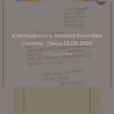
Благодарность экипажу Киселёва
Степана. Смена 10.08.2024
Благодарность