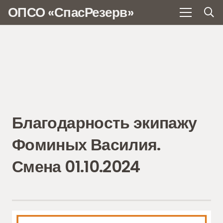
ОПСО «СпасРезерв»
Благодарность экипажу
Фоминых Василия.
Смена 01.10.2024