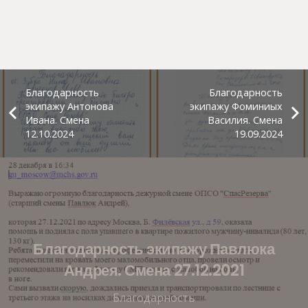
Благодарность
Благодарность
экипажу Антонова
экипажу Фоминиых
Ивана. Смена
Василия. Смена
12.10.2024
19.09.2024
Благодарность экипажу Павлюка
Андрея. Смена 27.12.2021
Благодарность