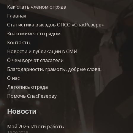
Как стать членом отряда
Главная
Статистика выездов ОПСО «СпасРезерв»
Знакомимся с отрядом
Контакты
Новости и публикации в СМИ
О чем ворчат спасатели
Благодарности, грамоты, добрые слова…
О нас
Летопись отряда
Помочь СпасРезерву
Новости
Май 2026. Итоги работы.
15.06.2026