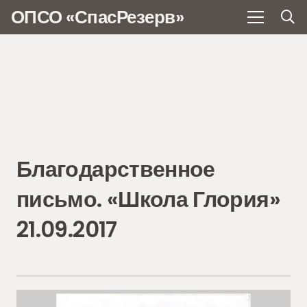
ОПСО «СпасРезерв»
Благодарственное
письмо. «Школа Глория»
21.09.2017