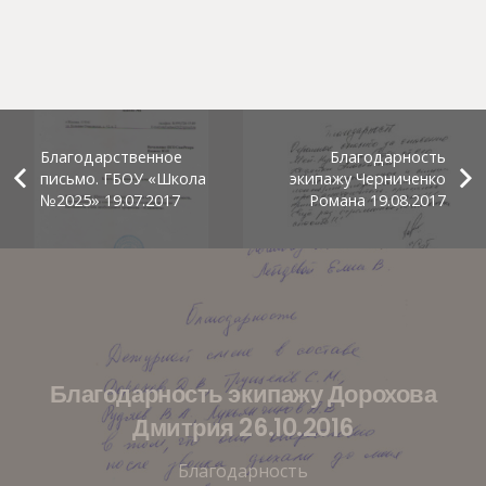
Благодарственное
Благодарность
письмо. ГБОУ «Школа
экипажу Черниченко
№2025» 19.07.2017
Романа 19.08.2017
Благодарность экипажу Дорохова
Дмитрия 26.10.2016
Благодарность