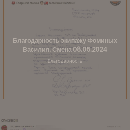
Благодарность экипажу Фоминых
Василия. Смена 08.05.2024
Благодарность