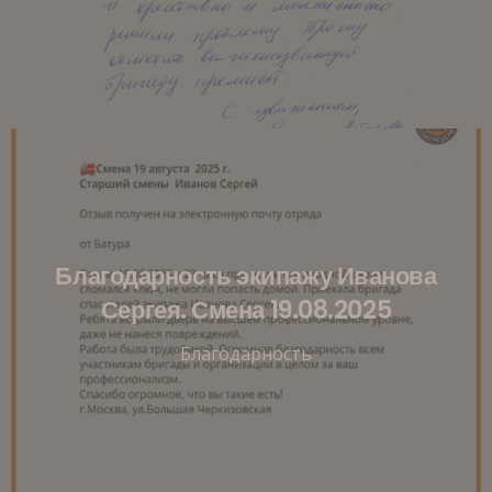
Благодарность экипажу Иванова
Сергея. Смена 19.08.2025
Благодарность