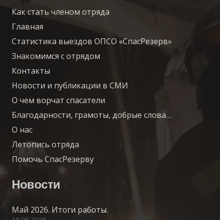
Как стать членом отряда
Главная
Статистика выездов ОПСО «СпасРезерв»
Знакомимся с отрядом
Контакты
Новости и публикации в СМИ
О чем ворчат спасатели
Благодарности, грамоты, добрые слова…
О нас
Летопись отряда
Помочь СпасРезерву
Новости
Май 2026. Итоги работы.
15.06.2026