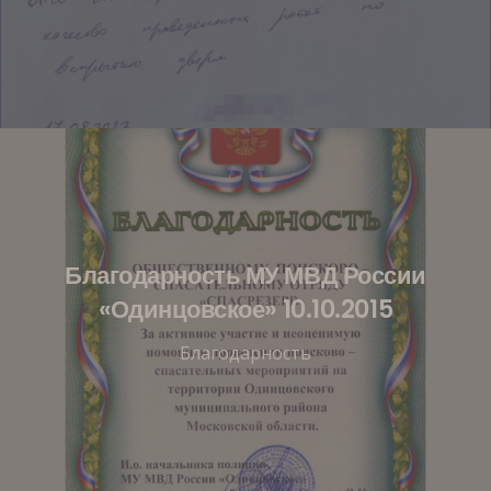
Благодарность МУ МВД России
«Одинцовское» 10.10.2015
Благодарность