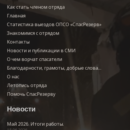
Как стать членом отряда
Главная
Статистика выездов ОПСО «СпасРезерв»
Знакомимся с отрядом
Контакты
Новости и публикации в СМИ
О чем ворчат спасатели
Благодарности, грамоты, добрые слова…
О нас
Летопись отряда
Помочь СпасРезерву
Новости
Май 2026. Итоги работы.
15.06.2026