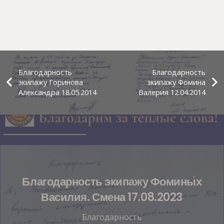
Благодарность
Благодарность
экипажу Горинова
экипажу Фомина
Александра 18.05.2014
Валерия 12.04.2014
Благодарность экипажу Фоминых
Василия. Смена 17.08.2023
Благодарность