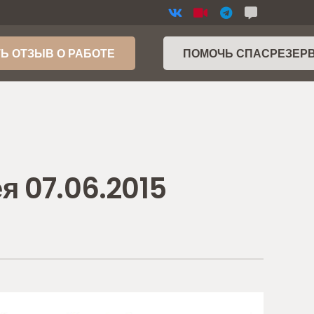
Ь ОТЗЫВ О РАБОТЕ
ПОМОЧЬ СПАСРЕЗЕР
я 07.06.2015