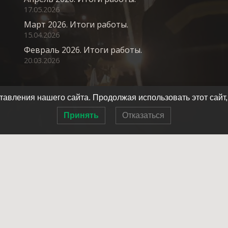
17.05.2026
Март 2026. Итоги работы.
15.04.2026
Февраль 2026. Итоги работы.
20.03.2026
авления нашего сайта. Продолжая использовать этот сайт,
Принять
Отказаться
Главная
О нас