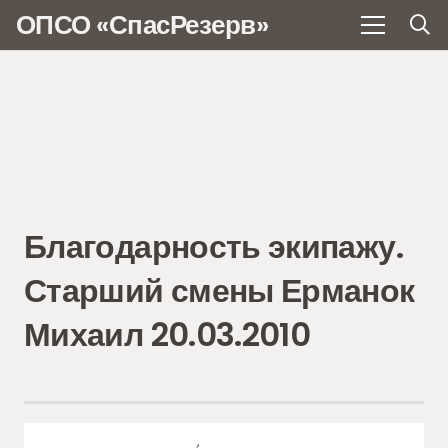
ОПСО «СпасРезерв»
Благодарность экипажу.
Старший смены Ерманок
Михаил 20.03.2010