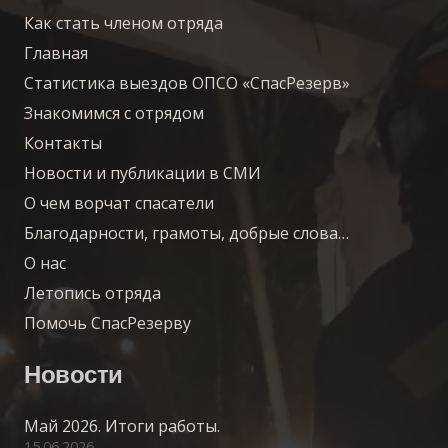
Как стать членом отряда
Главная
Статистика выездов ОПСО «СпасРезерв»
Знакомимся с отрядом
Контакты
Новости и публикации в СМИ
О чем ворчат спасатели
Благодарности, грамоты, добрые слова…
О нас
Летопись отряда
Помочь СпасРезерву
Новости
Май 2026. Итоги работы.
15.06.2026