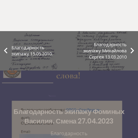
Благодарность
Благодарность
экипажу Михайлова
экипажу 15.05.2010.
Сергея 13.03.2010
Благодарность экипажу Фоминых
Василия. Смена 27.04.2023
Благодарность