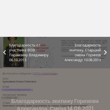
Благодарность от
Благодарность
участника ВОВ
экипажу. Старший
Парамзину Владимиру
смены Горинов
06.10.2013
Александр 10.08.2013
Благодарность экипажу Горинова
Александра. Смена 14.06.2021