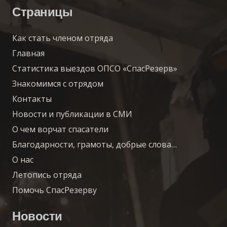
Страницы
Как стать членом отряда
Главная
Статистика выездов ОПСО «СпасРезерв»
Знакомимся с отрядом
Контакты
Новости и публикации в СМИ
О чем ворчат спасатели
Благодарности, грамоты, добрые слова…
О нас
Летопись отряда
Помочь СпасРезерву
Новости