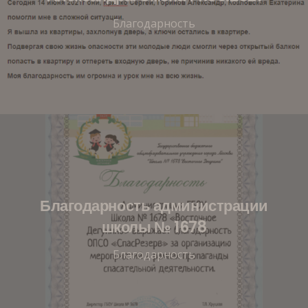
Благодарность
Благодарность администрации
школы № 1678
Благодарность