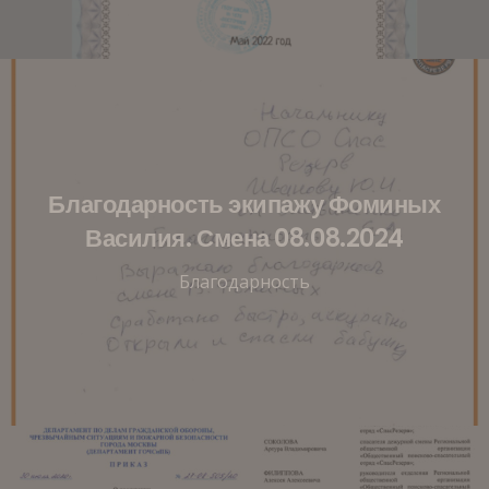
Благодарность экипажу Фоминых
Василия. Смена 08.08.2024
Благодарность