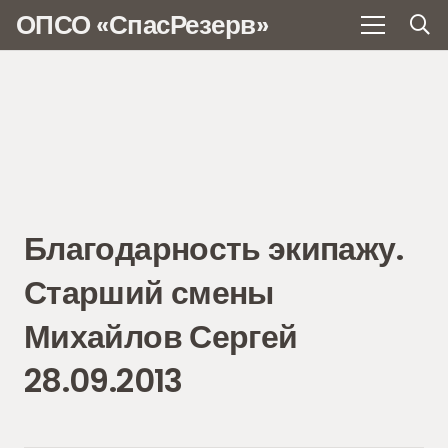
ОПСО «СпасРезерв»
Благодарность экипажу.
Старший смены
Михайлов Сергей
28.09.2013