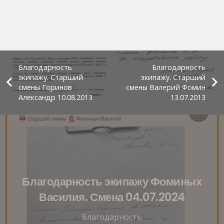
Благодарность
Благодарность
экипажу. Старший
экипажу. Старший
смены Горинов
смены Валерий Фомин
Александр 10.08.2013
13.07.2013
Благодарность экипажу Фоминых
Василия. Смена 04.07.2024
Благодарность