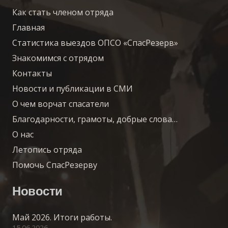
Как стать членом отряда
Главная
Статистика выездов ОПСО «СпасРезерв»
Знакомимся с отрядом
Контакты
Новости и публикации в СМИ
О чем ворчат спасатели
Благодарности, грамоты, добрые слова…
О нас
Летопись отряда
Помочь СпасРезерву
Новости
Май 2026. Итоги работы.
15.06.2026