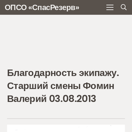
ОПСО «СпасРезерв»
Благодарность экипажу.
Старший смены Фомин
Валерий 03.08.2013