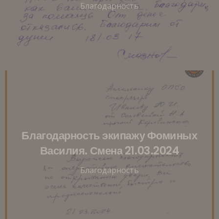
Благодарность
Благодарность экипажу Фоминых
Василия. Смена 21.03.2024
Благодарность