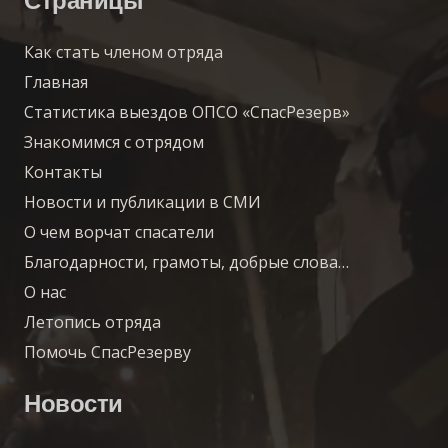
Страницы
Как стать членом отряда
Главная
Статистика выездов ОПСО «СпасРезерв»
Знакомимся с отрядом
Контакты
Новости и публикации в СМИ
О чем ворчат спасатели
Благодарности, грамоты, добрые слова…
О нас
Летопись отряда
Помочь СпасРезерву
Новости