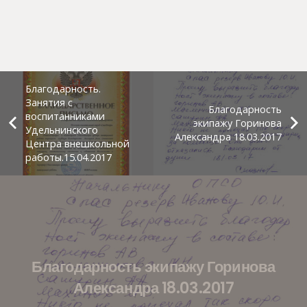
Благодарность.
Занятия с
Благодарность
воспитанниками
экипажу Горинова
Удельнинского
Александра 18.03.2017
Центра внешкольной
работы.15.04.2017
Благодарность экипажу Горинова
Александра 18.03.2017