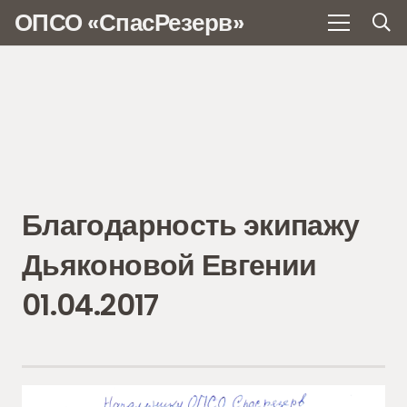
ОПСО «СпасРезерв»
Благодарность экипажу
Дьяконовой Евгении
01.04.2017