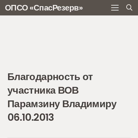
ОПСО «СпасРезерв»
Благодарность от
участника ВОВ
Парамзину Владимиру
06.10.2013