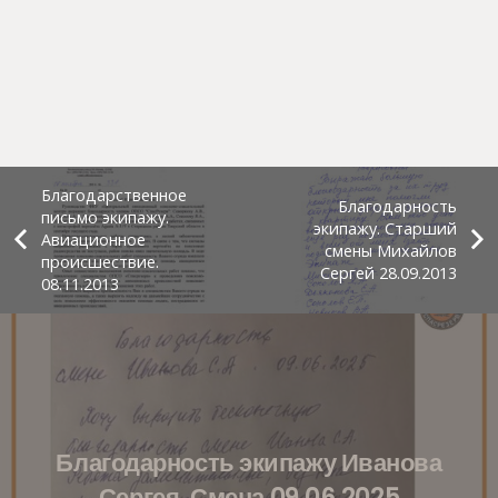
Благодарственное
Благодарность
письмо экипажу.
экипажу. Старший
Авиационное
смены Михайлов
происшествие.
Сергей 28.09.2013
08.11.2013
Благодарность экипажу Иванова
Сергея. Смена 09.06.2025