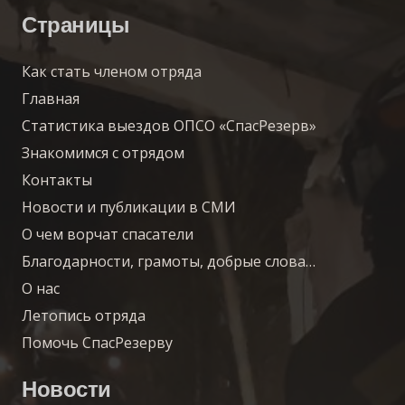
Страницы
Как стать членом отряда
Главная
Статистика выездов ОПСО «СпасРезерв»
Знакомимся с отрядом
Контакты
Новости и публикации в СМИ
О чем ворчат спасатели
Благодарности, грамоты, добрые слова…
О нас
Летопись отряда
Помочь СпасРезерву
Новости