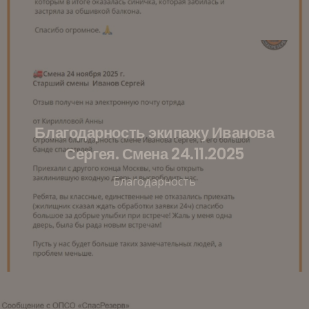
Благодарность экипажу Иванова
Сергея. Смена 24.11.2025
Благодарность