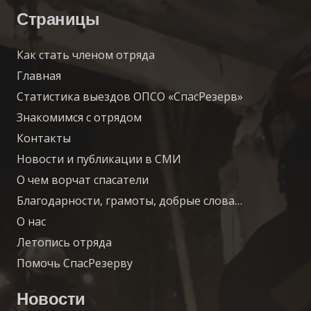
Страницы
Как стать членом отряда
Главная
Статистика выездов ОПСО «СпасРезерв»
Знакомимся с отрядом
Контакты
Новости и публикации в СМИ
О чем ворчат спасатели
Благодарности, грамоты, добрые слова…
О нас
Летопись отряда
Помочь СпасРезерву
Новости