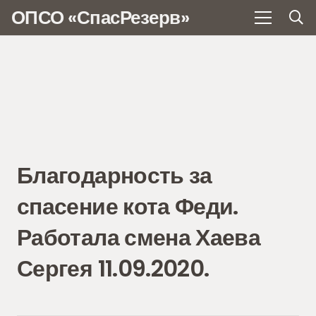
ОПСО «СпасРезерв»
Благодарность за
спасение кота Феди.
Работала смена Хаева
Сергея 11.09.2020.