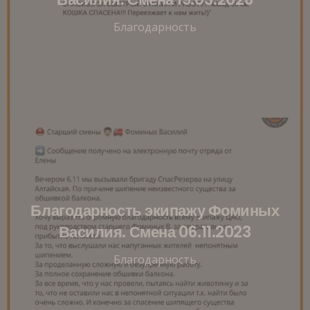
Благодарность
Благодарность экипажу Фоминых
Василия. Смена 06.11.2023
Благодарность