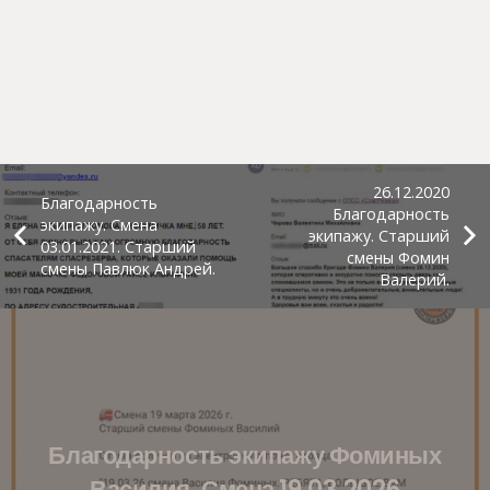
26.12.2020
Благодарность
Благодарность
экипажу. Смена
экипажу. Старший
03.01.2021. Старший
смены Фомин
смены Павлюк Андрей.
Валерий.
Благодарность экипажу Фоминых
Василия. Смена 19.03.2026