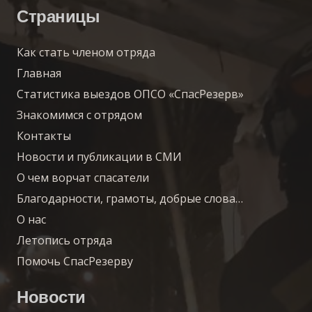
Страницы
Как стать членом отряда
Главная
Статистика выездов ОПСО «СпасРезерв»
Знакомимся с отрядом
Контакты
Новости и публикации в СМИ
О чем ворчат спасатели
Благодарности, грамоты, добрые слова…
О нас
Летопись отряда
Помочь СпасРезерву
Новости