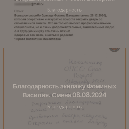
Благодарность
Благодарность экипажу Фоминых
Василия. Смена 08.08.2024
Благодарность