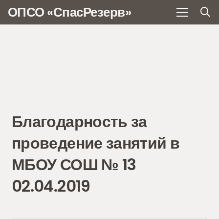
ОПСО «СпасРезерв»
Благодарность за
проведение занятий в
МБОУ СОШ № 13
02.04.2019