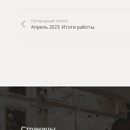
Предыдущая запись
Апрель 2023. Итоги работы.
Страницы