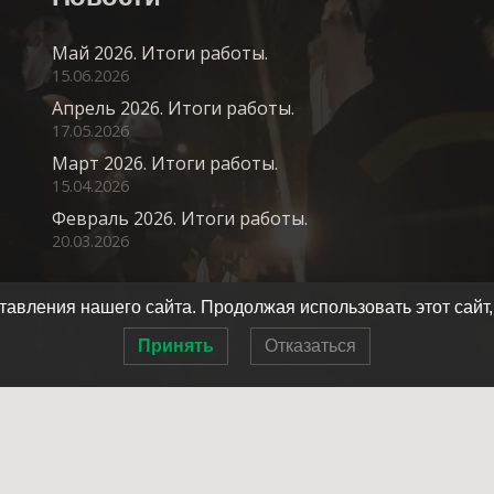
Май 2026. Итоги работы.
15.06.2026
Апрель 2026. Итоги работы.
17.05.2026
Март 2026. Итоги работы.
15.04.2026
Февраль 2026. Итоги работы.
20.03.2026
авления нашего сайта. Продолжая использовать этот сайт,
Принять
Отказаться