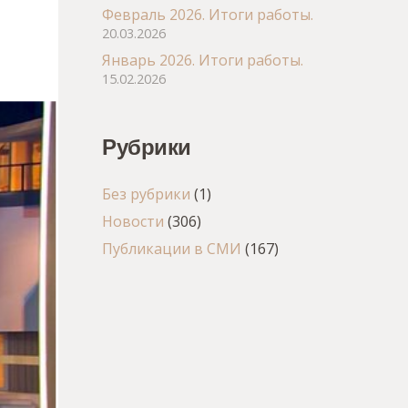
Февраль 2026. Итоги работы.
20.03.2026
Январь 2026. Итоги работы.
15.02.2026
Рубрики
Без рубрики
(1)
Новости
(306)
Публикации в СМИ
(167)