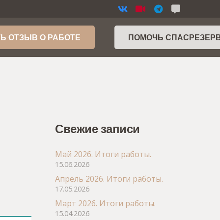
Ь ОТЗЫВ О РАБОТЕ
ПОМОЧЬ СПАСРЕЗЕР
Свежие записи
Май 2026. Итоги работы.
15.06.2026
Апрель 2026. Итоги работы.
17.05.2026
Март 2026. Итоги работы.
15.04.2026