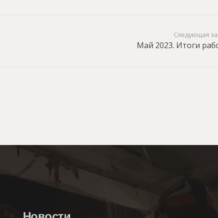
Следующая за
Май 2023. Итоги раб
Новости