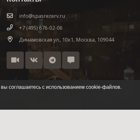
info@spasrezerv.ru
+7 (495) 676-02-06
Динамовская ул., 10к1, Москва, 109044
 вы соглашаетесь с использованием cookie-файлов.