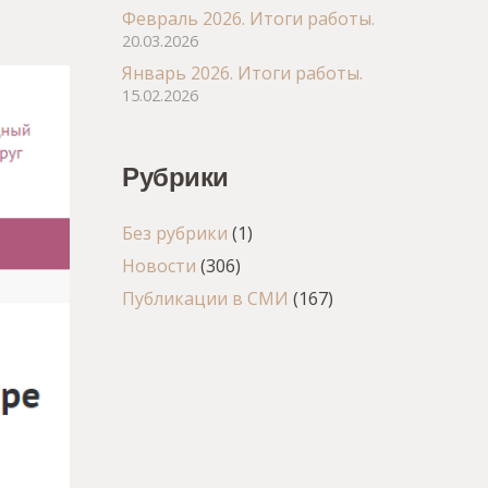
Февраль 2026. Итоги работы.
20.03.2026
Январь 2026. Итоги работы.
15.02.2026
Рубрики
Без рубрики
(1)
Новости
(306)
Публикации в СМИ
(167)