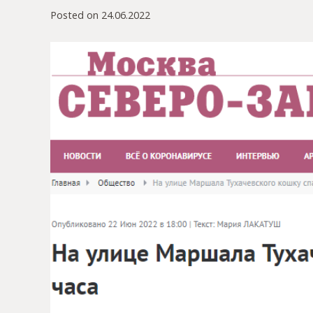
Posted on
24.06.2022