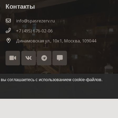
Контакты
info@spasrezerv.ru
+7 (495) 676-02-06
Динамовская ул., 10к1, Москва, 109044
 вы соглашаетесь с использованием cookie-файлов.