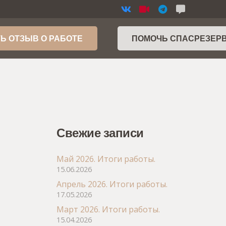
Ь ОТЗЫВ О РАБОТЕ
ПОМОЧЬ СПАСРЕЗЕР
Свежие записи
Май 2026. Итоги работы.
15.06.2026
Апрель 2026. Итоги работы.
17.05.2026
Март 2026. Итоги работы.
15.04.2026