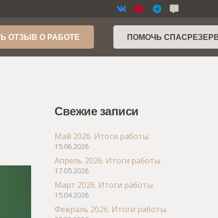
Ь ОТЗЫВ О РАБОТЕ
ПОМОЧЬ СПАСРЕЗЕР
Свежие записи
Май 2026. Итоги работы.
15.06.2026
Апрель 2026. Итоги работы.
17.05.2026
Март 2026. Итоги работы.
15.04.2026
Февраль 2026. Итоги работы.