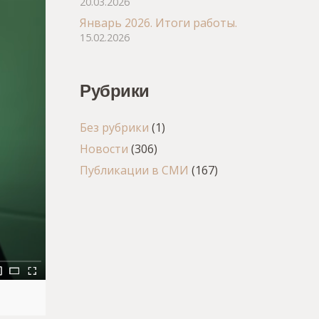
20.03.2026
Январь 2026. Итоги работы.
15.02.2026
Рубрики
Без рубрики
(1)
Новости
(306)
Публикации в СМИ
(167)