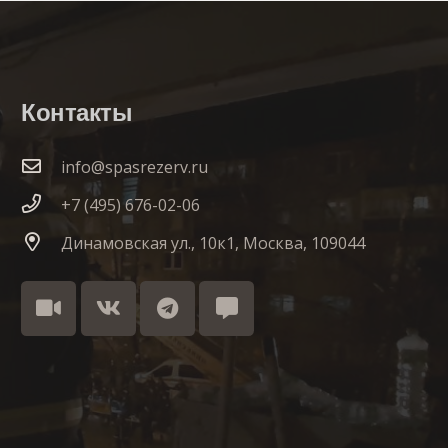
Контакты
info@spasrezerv.ru
+7 (495) 676-02-06
Динамовская ул., 10к1, Москва, 109044