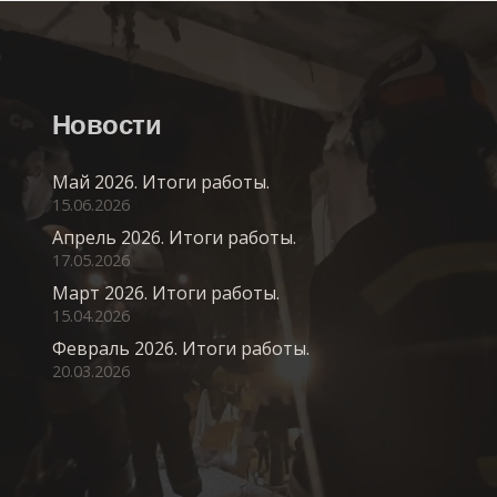
Новости
Май 2026. Итоги работы.
15.06.2026
Апрель 2026. Итоги работы.
17.05.2026
Март 2026. Итоги работы.
15.04.2026
Февраль 2026. Итоги работы.
20.03.2026