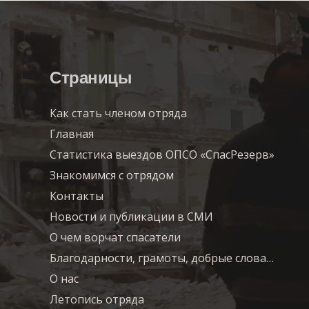
Страницы
Как стать членом отряда
Главная
Статистика выездов ОПСО «СпасРезерв»
Знакомимся с отрядом
Контакты
Новости и публикации в СМИ
О чем ворчат спасатели
Благодарности, грамоты, добрые слова…
О нас
Летопись отряда