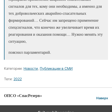
сигналов для тех, кому они необходимы, а именно для
тех добровольческих аварийно-спасательных
формирований… Сейчас им запрещено применение
спецсигналов, что конечно же увеличивает время их
реагирования и оказания помощи… Нужно менять эту
ситуацию,
пояснил парламентарий.
Категории:
Новости
,
Публикации в СМИ
Теги:
2022
ОПСО «СпасРезерв»
Наверх