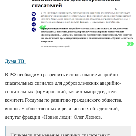
Дума ТВ
В РФ необходимо разрешить использование аварийно-
спасательных сигналов для добровольческих аварийно-
спасательных формирований, заявил зампредседателя
комитета Госдумы по развитию гражданского общества,
вопросам общественных и религиозных объединений,
депутат фракции «Новые люди» Олег Леонов.
Прикрыли применение аварийно-спасательных