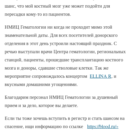
шанс, что мой костный мозг уже может подойти для
пересадки кому-то из пациентов.
НМИЦ Гематологии ни когда не проходит мимо этой
знаменательной даты. Для всех посетителей донорского
отделения в этот день устроили настоящий праздник. С
речью выступали врачи Центра гематологии, региональных
станций, пациенты, прошедшие трансплантацию костного
мозга и доноры, сдавшие стволовые клетки. Так же
мероприятие сопровождалось концертом
ELLINA R
, и
вкусными домашними угощениями.
Благодарим персонал НМИЦ Гематологии за душевный
прием и за дело, которое вы делаете.
Если ты тоже хочешь вступить в регистр и стать шансом на
спасение, ищи информацию по ссылке
https://blood.ru/»