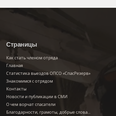
Страницы
Как стать членом отряда
Главная
Статистика выездов ОПСО «СпасРезерв»
Знакомимся с отрядом
Контакты
Новости и публикации в СМИ
О чем ворчат спасатели
Благодарности, грамоты, добрые слова…