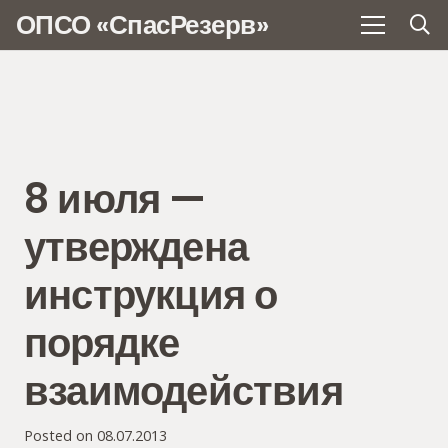
ОПСО «СпасРезерв»
8 июля —
утверждена
инструкция о
порядке
взаимодействия
Posted on
08.07.2013