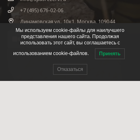
+7 (495) 676-02-06
Динамовская ул., 10к1, Москва, 109044
Мы используем cookie-файлы для наилучшего
представления нашего сайта. Продолжая
использовать этот сайт, вы соглашаетесь с
использованием cookie-файлов.
Принять
Отказаться
© 2007-2025 ОПСО СпасРезерв
Главная
О нас