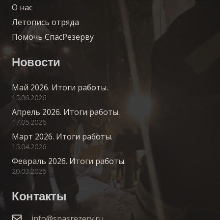
О нас
Летопись отряда
Помочь СпасРезерву
Новости
Май 2026. Итоги работы.
15.06.2026
Апрель 2026. Итоги работы.
17.05.2026
Март 2026. Итоги работы.
15.04.2026
Февраль 2026. Итоги работы.
20.03.2026
Контакты
info@spasrezerv.ru