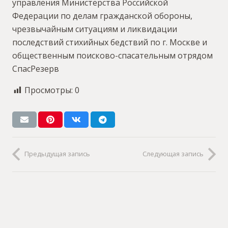
управления Министерства Российской
Федерации по делам гражданской обороны,
чрезвычайным ситуациям и ликвидации
последствий стихийных бедствий по г. Москве и
общественным поисково-спасательным отрядом
СпасРезерв
Просмотры:
0
Предыдущая запись
Следующая запись