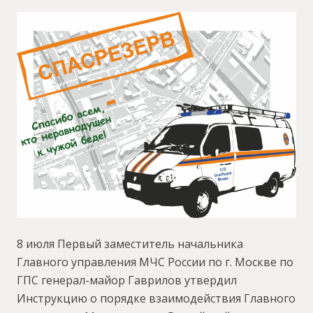
8 июля Первый заместитель начальника
Главного управления МЧС России по г. Москве по
ГПС генерал-майор Гаврилов утвердил
Инструкцию о порядке взаимодействия Главного