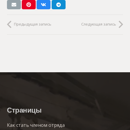
Предыдущая запись
Следующая запись
Страницы
Как стать членом отряда