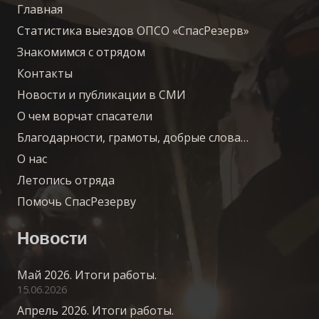
Главная
Статистика выездов ОПСО «СпасРезерв»
Знакомимся с отрядом
Контакты
Новости и публикации в СМИ
О чем ворчат спасатели
Благодарности, грамоты, добрые слова…
О нас
Летопись отряда
Помочь СпасРезерву
Новости
Май 2026. Итоги работы.
15.06.2026
Апрель 2026. Итоги работы.