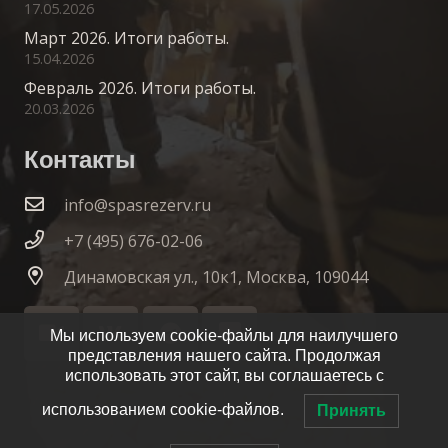
17.05.2026
Март 2026. Итоги работы.
15.04.2026
Февраль 2026. Итоги работы.
20.03.2026
Контакты
info@spasrezerv.ru
+7 (495) 676-02-06
Динамовская ул., 10к1, Москва, 109044
Мы используем cookie-файлы для наилучшего
представления нашего сайта. Продолжая
использовать этот сайт, вы соглашаетесь с
использованием cookie-файлов.
Принять