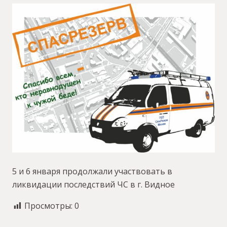
5 и 6 января продолжали участвовать в
ликвидации последствий ЧС в г. Видное
Просмотры:
0