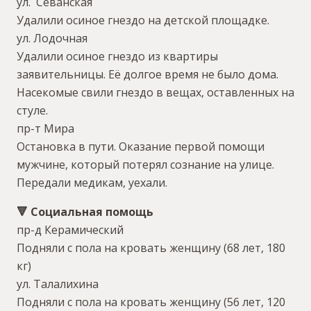
ул. Севанская
Удалили осиное гнездо на детской площадке.
ул. Лодочная
Удалили осиное гнездо из квартиры
заявительницы. Её долгое время не было дома.
Насекомые свили гнездо в вещах, оставленных на
стуле.
пр-т Мира
Остановка в пути. Оказание первой помощи
мужчине, который потерял сознание на улице.
Передали медикам, уехали.
🔻 Социальная помощь
пр-д Керамический
Подняли с пола на кровать женщину (68 лет, 180
кг)
ул. Талалихина
Подняли с пола на кровать женщину (56 лет, 120