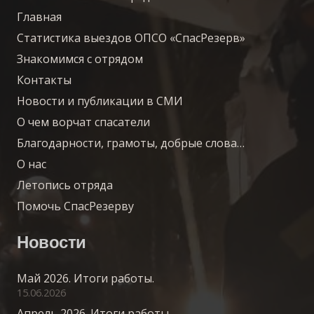
Главная
Статистика выездов ОПСО «СпасРезерв»
Знакомимся с отрядом
Контакты
Новости и публикации в СМИ
О чем ворчат спасатели
Благодарности, грамоты, добрые слова…
О нас
Летопись отряда
Помочь СпасРезерву
Новости
Май 2026. Итоги работы.
15.06.2026
Апрель 2026. Итоги работы.