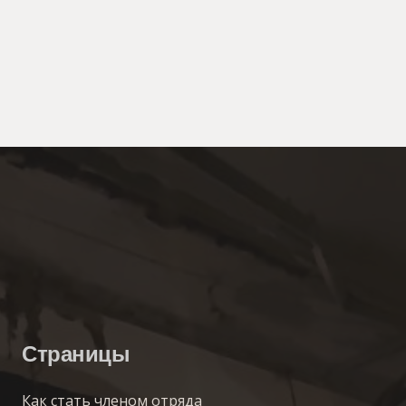
Страницы
Как стать членом отряда