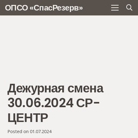
ОПСО «СпасРезерв»
Дежурная смена
30.06.2024 СР-
ЦЕНТР
Posted on
01.07.2024