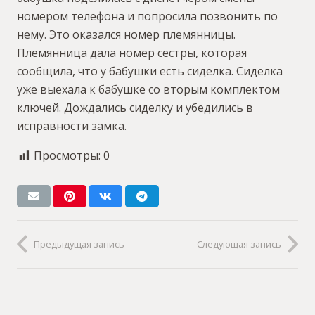
номером телефона и попросила позвонить по
нему. Это оказался номер племянницы.
Племянница дала номер сестры, которая
сообщила, что у бабушки есть сиделка. Сиделка
уже выехала к бабушке со вторым комплектом
ключей. Дождались сиделку и убедились в
исправности замка.
Просмотры:
0
Предыдущая запись
Следующая запись