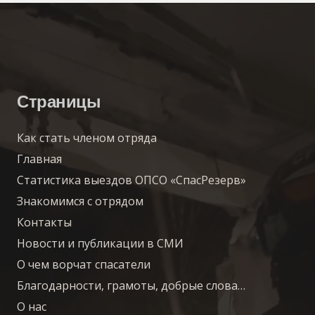
Страницы
Как стать членом отряда
Главная
Статистика выездов ОПСО «СпасРезерв»
Знакомимся с отрядом
Контакты
Новости и публикации в СМИ
О чем ворчат спасатели
Благодарности, грамоты, добрые слова…
О нас