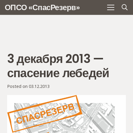
ОПСО «СпасРезерв»
3 декабря 2013 —
спасение лебедей
Posted on
03.12.2013