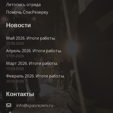
Летопись отряда
Помочь СпасРезерву
Новости
Май 2026. Итоги работы.
15.06.2026
Апрель 2026. Итоги работы.
17.05.2026
Март 2026. Итоги работы.
15.04.2026
Февраль 2026. Итоги работы.
20.03.2026
Контакты
info@spasrezerv.ru