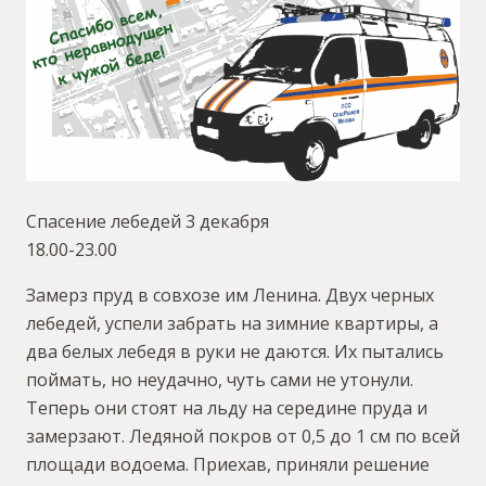
Спасение лебедей 3 декабря
18.00-23.00
Замерз пруд в совхозе им Ленина. Двух черных
лебедей, успели забрать на зимние квартиры, а
два белых лебедя в руки не даются. Их пытались
поймать, но неудачно, чуть сами не утонули.
Теперь они стоят на льду на середине пруда и
замерзают. Ледяной покров от 0,5 до 1 см по всей
площади водоема. Приехав, приняли решение