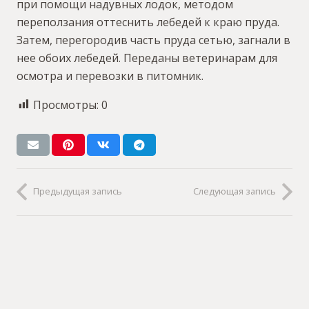
при помощи надувных лодок, методом
переползания оттеснить лебедей к краю пруда.
Затем, перегородив часть пруда сетью, загнали в
нее обоих лебедей. Переданы ветеринарам для
осмотра и перевозки в питомник.
Просмотры:
0
Предыдущая запись
Следующая запись