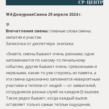
🚨#ДежурнаяСмена 29 апреля 2024 г.
💬
Впечатления смены:
главные слова смены:
эмпатия и участие.
Записочка от диспетчера экипажа:
«Знаете, смены бывают очень разными, одни
запоминаются по какому-то печальному
событию, другие бывают очень тревожными и
нервными, какие-то уже стерлись из памяти, а
эта смена однозначно запомнится невероятным
участием и теплом от людей — от заявителей,
сотрудников разных служб на каждом (!) вызове.
Такое редко бывает, когда каждый вызов
оставляет только самые теплые ощущения,