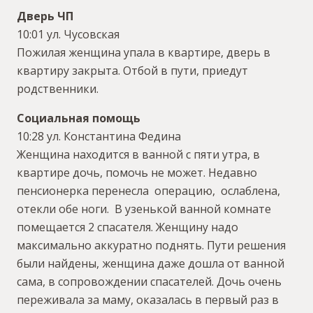
Дверь ЧП
10:01 ул. Чусовская
Пожилая женщина упала в квартире, дверь в
квартиру закрыта. Отбой в пути, приедут
родственники.
Социальная помощь
10:28 ул. Константина Федина
Женщина находится в ванной с пяти утра, в
квартире дочь, помочь не может. Недавно
пенсионерка перенесла операцию, ослаблена,
отекли обе ноги. В узенькой ванной комнате
помещается 2 спасателя. Женщину надо
максимально аккуратно поднять. Пути решения
были найдены, женщина даже дошла от ванной
сама, в сопровождении спасателей. Дочь очень
переживала за маму, оказалась в первый раз в