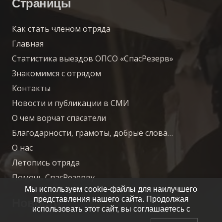
Страницы
Как стать членом отряда
Главная
Статистика выездов ОПСО «СпасРезерв»
Знакомимся с отрядом
Контакты
Новости и публикации в СМИ
О чем ворчат спасатели
Благодарности, грамоты, добрые слова…
О нас
Летопись отряда
Помочь СпасРезерву
Мы используем cookie-файлы для наилучшего
представления нашего сайта. Продолжая
Новости
использовать этот сайт, вы соглашаетесь с