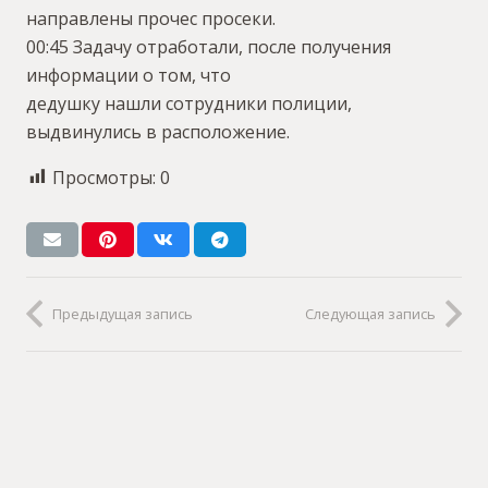
направлены прочес просеки.
00:45 Задачу отработали, после получения
информации о том, что
дедушку нашли сотрудники полиции,
выдвинулись в расположение.
Просмотры:
0
Предыдущая запись
Следующая запись