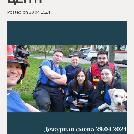
Posted on
30.04.2024