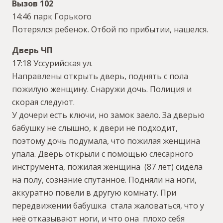
Вызов 102
14:46 парк Горького
Потерялся ребенок. Отбой по прибытии, нашелся.
Дверь ЧП
17:18 Уссурийская ул.
Направлены открыть дверь, поднять с пола
пожилую женщину. Снаружи дочь. Полиция и
скорая следуют.
У дочери есть ключи, но замок заело. За дверью
бабушку не слышно, к двери не подходит,
поэтому дочь подумала, что пожилая женщина
упала. Дверь открыли с помощью слесарного
инструмента, пожилая женщина (87 лет) сидела
на полу, сознание спутанное. Подняли на ноги,
аккуратно повели в другую комнату. При
передвижении бабушка стала жаловаться, что у
неё отказывают ноги, и что она плохо себя