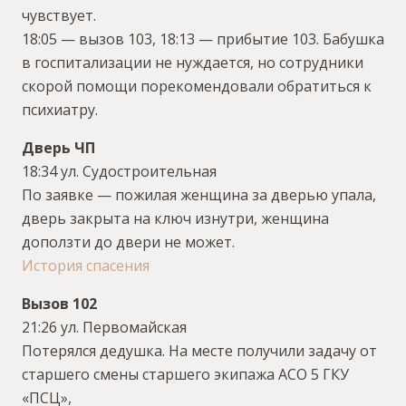
чувствует.
18:05 — вызов 103, 18:13 — прибытие 103. Бабушка
в госпитализации не нуждается, но сотрудники
скорой помощи порекомендовали обратиться к
психиатру.
Дверь ЧП
18:34 ул. Судостроительная
По заявке — пожилая женщина за дверью упала,
дверь закрыта на ключ изнутри, женщина
доползти до двери не может.
История спасения
Вызов 102
21:26 ул. Первомайская
Потерялся дедушка. На месте получили задачу от
старшего смены старшего экипажа АСО 5 ГКУ
«ПСЦ»,