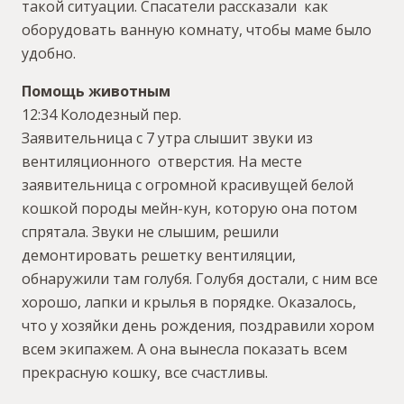
такой ситуации. Спасатели рассказали как
оборудовать ванную комнату, чтобы маме было
удобно.
Помощь животным
12:34 Колодезный пер.
Заявительница с 7 утра слышит звуки из
вентиляционного отверстия. На месте
заявительница с огромной красивущей белой
кошкой породы мейн-кун, которую она потом
спрятала. Звуки не слышим, решили
демонтировать решетку вентиляции,
обнаружили там голубя. Голубя достали, с ним все
хорошо, лапки и крылья в порядке. Оказалось,
что у хозяйки день рождения, поздравили хором
всем экипажем. А она вынесла показать всем
прекрасную кошку, все счастливы.