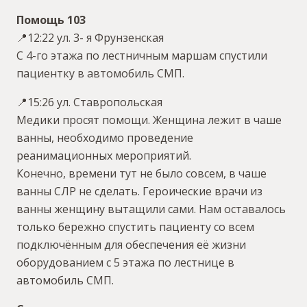
Помощь 103
📍12:22 ул. 3- я Фрунзенская
С 4-го этажа по лестничным маршам спустили
пациентку в автомобиль СМП.
📍15:26 ул. Ставропольская
Медики просят помощи. Женщина лежит в чаше
ванны, необходимо проведение
реанимационных мероприятий.
Конечно, времени тут не было совсем, в чаше
ванны СЛР не сделать. Героические врачи из
ванны женщину вытащили сами. Нам оставалось
только бережно спустить пациенту со всем
подключённым для обеспечения её жизни
оборудованием с 5 этажа по лестнице в
автомобиль СМП.