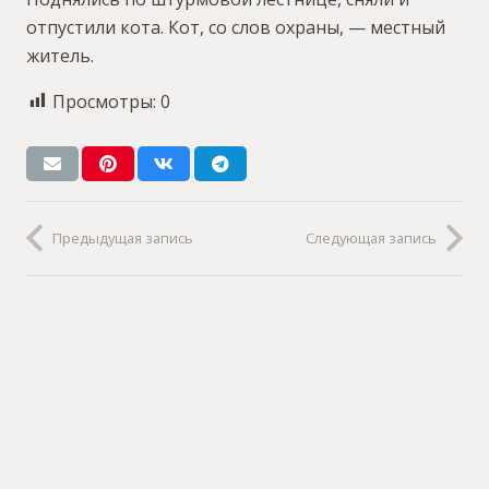
отпустили кота. Кот, со слов охраны, — местный
житель.
Просмотры:
0
Предыдущая запись
Следующая запись