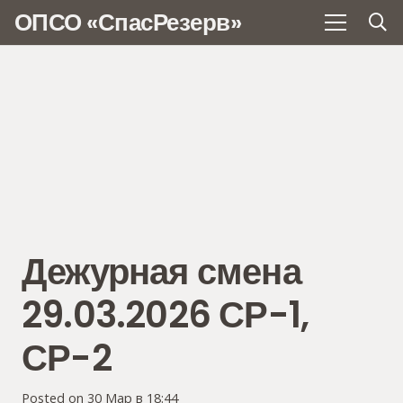
ОПСО «СпасРезерв»
Дежурная смена
29.03.2026 СР-1,
СР-2
Posted on
30 Мар в 18:44