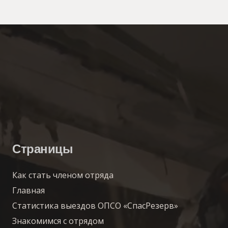
Страницы
Как стать членом отряда
Главная
Статистика выездов ОПСО «СпасРезерв»
Знакомимся с отрядом